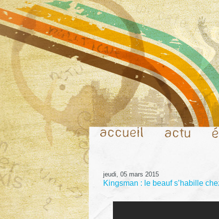
jeudi, 05 mars 2015
Kingsman : le beauf s’habille ch