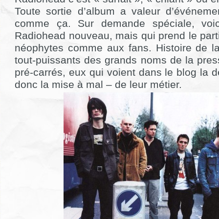
Toute sortie d’album a valeur d’événeme
comme ça. Sur demande spéciale, voic
Radiohead nouveau, mais qui prend le part
néophytes comme aux fans. Histoire de lai
tout-puissants des grands noms de la press
pré-carrés, eux qui voient dans le blog la 
donc la mise à mal – de leur métier.