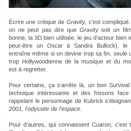
Écrire une critique de
Gravity
, c’est compliqué
on ne peut pas dire que
Gravity
soit un fil
bonne, la 3D bien utilisée, le jeu d’acteur bien 
peut-être un Oscar à Sandra Bullock), le
entraîne même si on devine trop sa fin, seule u
trop Hollywoodienne de la musique et du mon
est à regretter.
Pour certains, ça s’arrête là, un bon Surviva
technique intéressante et des frissons face 
rappelant le personnage de Kubrick s’éloignan
2001, l’odyssée de l'espace.
Pour d’autres, qui connaissent Cuaron, c’est 