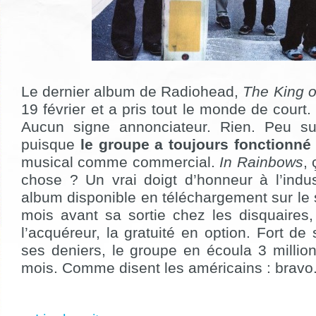
Le dernier album de Radiohead,
The King o
19 février et a pris tout le monde de court
Aucun signe annonciateur. Rien. Peu sur
puisque
le groupe a toujours fonctionné 
musical comme commercial.
In Rainbows
,
chose ? Un vrai doigt d’honneur à l’indus
album disponible en téléchargement sur le s
mois avant sa sortie chez les disquaires,
l’acquéreur, la gratuité en option. Fort de
ses deniers, le groupe en écoula 3 millio
mois. Comme disent les américains : bravo