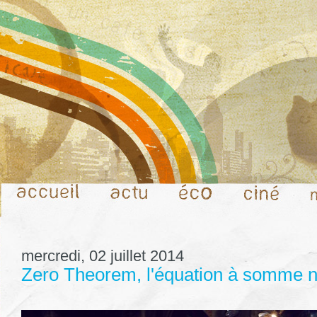
mercredi, 02 juillet 2014
Zero Theorem, l'équation à somme n