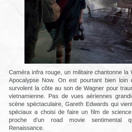
Caméra infra rouge, un militaire chantonne la Wa
Apocalypse Now. On est pourtant bien loin d
survolent la côte au son de Wagner pour traum
vietnamienne. Pas de vues aériennes grand
scène spéctaculaire, Gareth Edwards qui vient
spéciaux a choisi de faire un film de science
proche d'un road movie sentimental q
Renaissance.