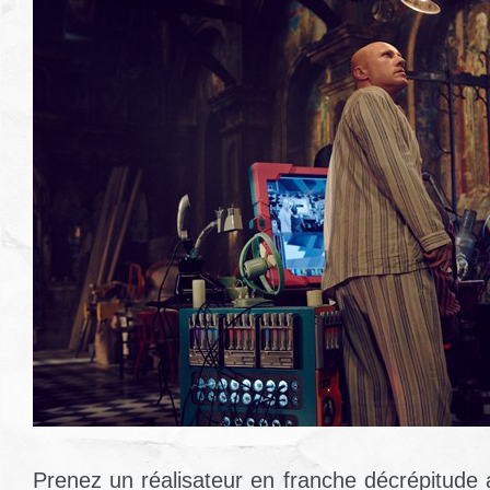
Prenez un réalisateur en franche décrépitude 