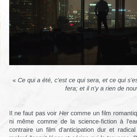
«
Ce qui a été, c'est ce qui sera, et ce qui s'es
fera; et il n'y a rien de no
Il ne faut pas voir
Her
comme un film romantiqu
ni même comme de la science-fiction à l’ea
contraire un film d’anticipation dur et radi