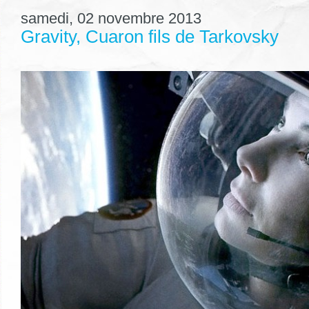
samedi, 02 novembre 2013
Gravity, Cuaron fils de Tarkovsky