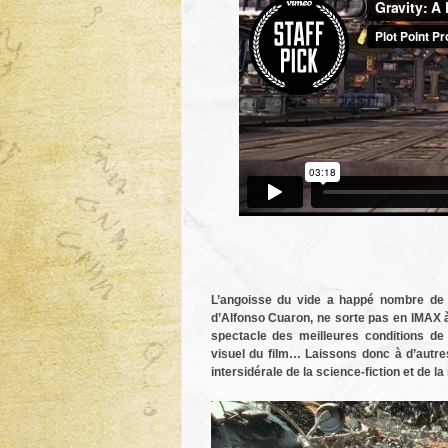
L’angoisse du vide a happé nombre de
d’Alfonso Cuaron, ne sorte pas en IMAX à
spectacle des meilleures conditions de
visuel du film… Laissons donc à d’autr
intersidérale de la science-fiction et de 