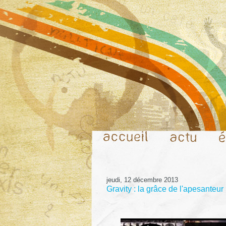
jeudi, 12 décembre 2013
Gravity : la grâce de l'apesanteur