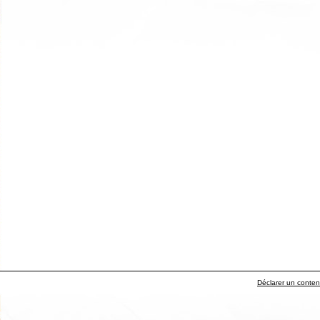
Déclarer un contenu 