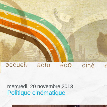
mercredi, 20 novembre 2013
Politique cinématique