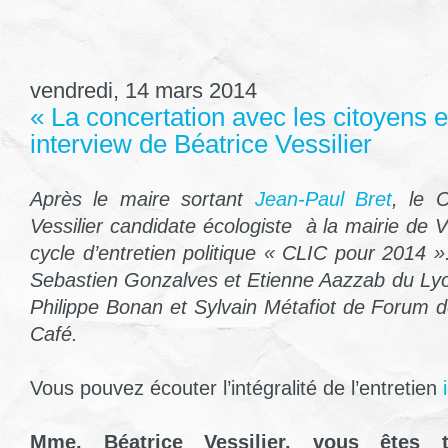
vendredi, 14 mars 2014
« La concertation avec les citoyens e
interview de Béatrice Vessilier
Après le maire sortant
Jean-Paul Bret
, le 
Vessilier candidate écologiste à la mairie de 
cycle d’entretien politique « CLIC pour 2014 »
Sebastien Gonzalves et Etienne Aazzab du Ly
Philippe Bonan et Sylvain Métafiot de Forum
Café.
Vous pouvez écouter l’intégralité de l’entretien
i
Mme. Béatrice Vessilier, vous êtes 