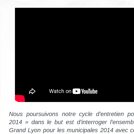
Nous poursuivons notre cycle d’entretien po
2014 » dans le but est d’interroger l’ensem
Grand Lyon pour les municipales 2014 avec ce