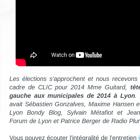
Les élections s’approchent et nous recevons
cadre de CLIC pour 2014 Mme Guitard,
têt
gauche aux municipales de 2014 à Lyon
.
avait Sébastien Gonzalves, Maxime Hansen e
Lyon Bondy Blog, Sylvain Métafiot et Jean
Forum de Lyon et Patrice Berger de Radio Pluri
Vous pouvez écouter l’intégralité de l’entretien