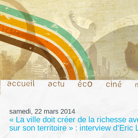
samedi, 22 mars 2014
« La ville doit créer de la richesse a
sur son territoire » : interview d’Eric