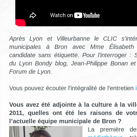
Après Lyon et Villeurbanne le CLIC s’inté
municipales à Bron avec Mme Élisabeth 
candidate sans étiquette. Pour l’interroger :
du Lyon Bondy blog, Jean-Philippe Bonan et 
Forum de Lyon.
Vous pouvez écouter l’intégralité de l’entretien
Vous avez été adjointe à la culture à la vi
2011, quelles ont été les raisons de vot
l’actuelle équipe municipale de Bron ?
La première des