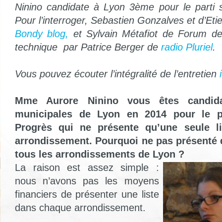
Ninino candidate à Lyon 3ème pour le parti so
Pour l’interroger, Sebastien Gonzalves et d’E
Bondy blog,
et Sylvain Métafiot de Forum de
technique par Patrice Berger de
radio Pluriel
.
Vous pouvez écouter l’intégralité de l’entretien
i
Mme Aurore Ninino vous êtes candida
municipales de Lyon en 2014 pour le par
Progrès qui ne présente qu’une seule l
arrondissement. Pourquoi ne pas présenté 
tous les arrondissements de Lyon ?
La raison est assez simple :
nous n’avons pas les moyens
financiers de présenter une liste
dans chaque arrondissement.