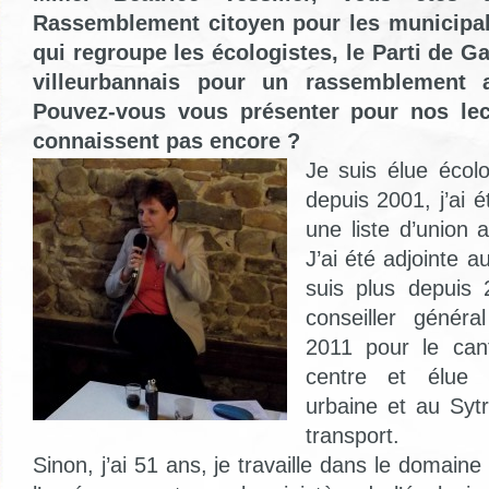
Rassemblement citoyen pour les municipal
qui regroupe les écologistes, le Parti de Ga
villeurbannais pour un rassemblement an
Pouvez-vous vous présenter pour nos lec
connaissent pas encore ?
Je suis élue écolo
depuis 2001, j’ai 
une liste d’union 
J’ai été adjointe a
suis plus depuis 
conseiller génér
2011 pour le can
centre et élue
urbaine et au Syt
transport.
Sinon, j’ai 51 ans, je travaille dans le domaine