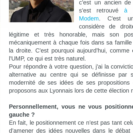
c’est un ancien de
s’est retrouvé
à 
Modem
. C’est u
considère de droit
légitime et très honorable, mais son posi
mécaniquement à chaque fois dans sa famille p
la droite. C’est pourquoi aujourd’hui, comme 
l’UMP, ce qui est très naturel.
Pour répondre à votre question, j’ai la convictio
alternative au centre qui se définisse par 
modernité de ses idées de ses propositions 
proposons aux Lyonnais lors de cette élection 
Personnellement, vous ne vous positionne
gauche ?
En fait, le positionnement ce n’est pas tant cel
d’amener des idées nouvelles dans le débat é