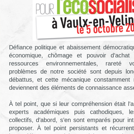
Défiance politique et abaissement démocratique
économique, chômage et pouvoir d’achat 
ressources environnementales, rareté v
problèmes de notre société sont depuis lo
débattus, et cette mécanique constamment r
deviennent des éléments de connaissance ass
À tel point, que si leur compréhension était 
experts académiques puis cathodiques, les
collectifs, d’abord, s’en sont emparés pour inte
proposer. À tel point persistants et récurre