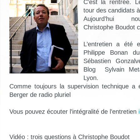
C’est la rentrée. 
tour des candidats à
Aujourd’hui no
Christophe Boudot c
L’entretien a été
Philippe Bonan 
Sébastien Gonzal
Blog Sylvain Met
Lyon.
Comme toujours la supervision technique a é
Berger de radio pluriel
Vous pouvez écouter l’intégralité de l’entretien
Vidéo : trois questions à Christophe Boudot