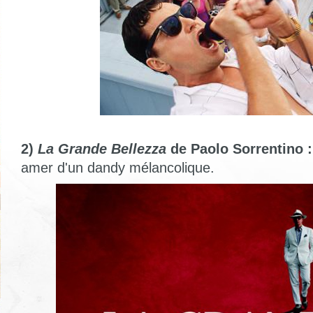
2)
La Grande Bellezza
de Paolo Sorrentino :
amer d'un dandy mélancolique.