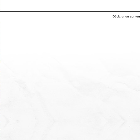
Déclarer un contenu 