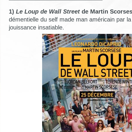
1)
Le Loup de Wall Street
de Martin Scorses
démentielle du self made man américain par l
jouissance insatiable.