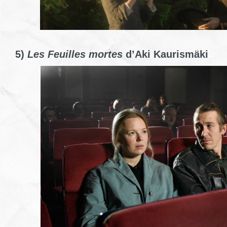
5)
Les Feuilles mortes
d’Aki Kaurismäki