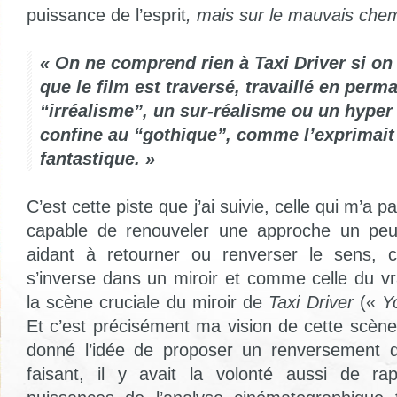
puissance de l’esprit
, mais sur le mauvais chem
« On ne comprend rien à Taxi Driver si on 
que le film est traversé, travaillé en per
“irréalisme”, un sur-réalisme ou un hyper
confine au “gothique”, comme l’exprimait
fantastique. »
C’est cette piste que j’ai suivie, celle qui m’a p
capable de renouveler une approche un peu
aidant à retourner ou renverser le sens,
s’inverse dans un miroir et comme celle du vr
la scène cruciale du miroir de
Taxi Driver
(
« Y
Et c’est précisément ma vision de cette scène
donné l’idée de proposer un renversement 
faisant, il y avait la volonté aussi de rap