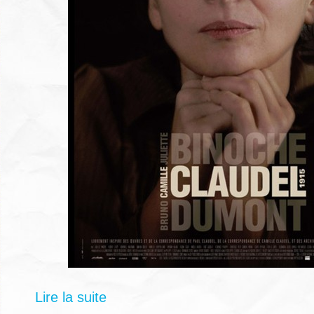
Lire la suite