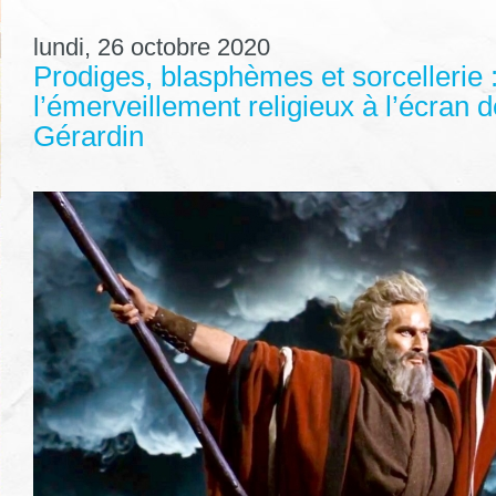
lundi, 26 octobre 2020
Prodiges, blasphèmes et sorcellerie 
l’émerveillement religieux à l’écran 
Gérardin