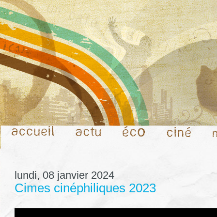
lundi, 08 janvier 2024
Cimes cinéphiliques 2023