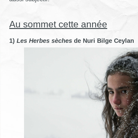
Au sommet cette année
1)
Les Herbes sèches
de Nuri Bilge Ceylan