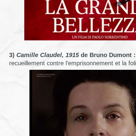
3)
Camille Claudel, 1915
de Bruno Dumont :
recueillement contre l’emprisonnement et la foli