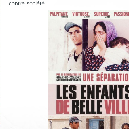
contre société