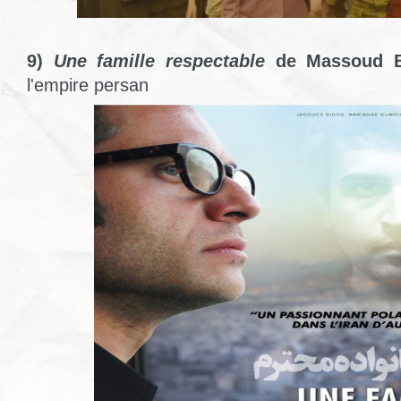
9)
Une famille respectable
de Massoud 
l'empire persan