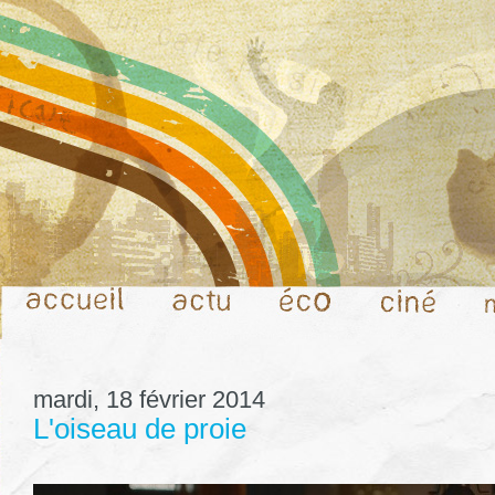
mardi, 18 février 2014
L'oiseau de proie