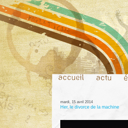
mardi, 15 avril 2014
Her, le divorce de la machine