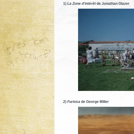
1)
La Zone d'intérêt
de Jonathan Glazer
2)
Furiosa
de George Miller