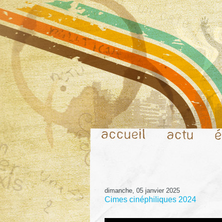
dimanche, 05 janvier 2025
Cimes cinéphiliques 2024