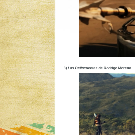
3)
Los Delincuentes
de Rodrigo Moreno