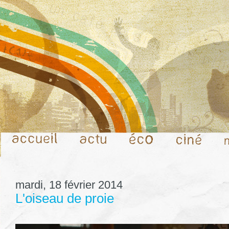
mardi, 18 février 2014
L'oiseau de proie