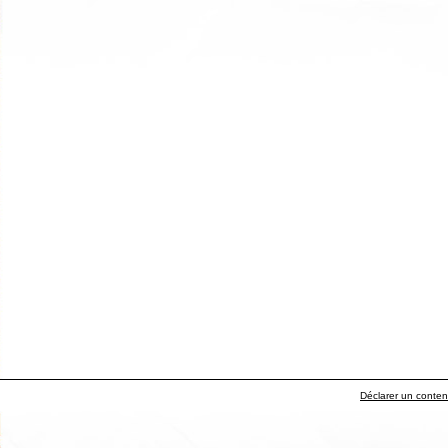
Déclarer un contenu 