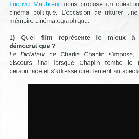
Ludovic Maubreuil
nous propose un questionn
cinéma politique. L'occasion de triturer une
mémoire cinématographique.
1) Quel film représente le mieux à 
démocratique ?
Le Dictateur
de Charlie Chaplin s'impose,
discours final lorsque Chaplin tombe le
personnage et s'adresse directement au specta