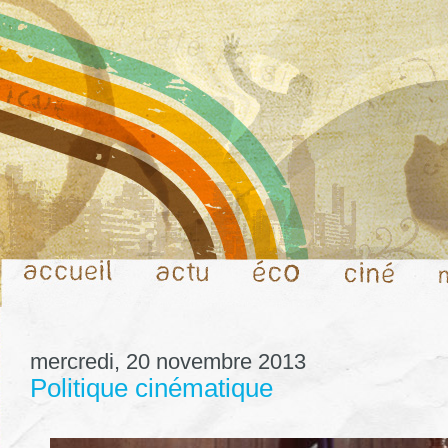
mercredi, 20 novembre 2013
Politique cinématique