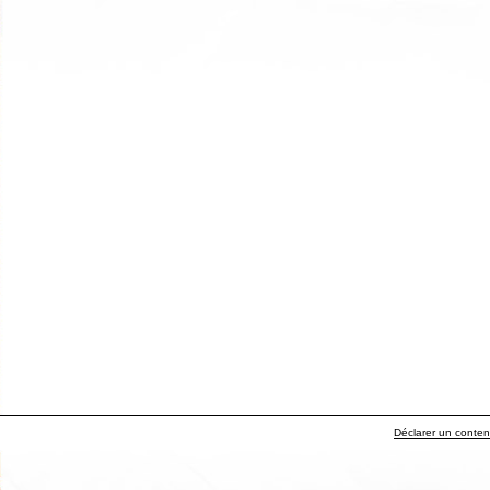
Déclarer un contenu 