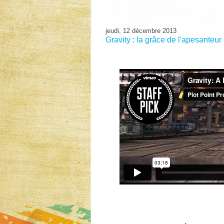
jeudi, 12 décembre 2013
Gravity : la grâce de l'apesanteur