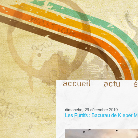
dimanche, 29 décembre 2019
Les Furtifs : Bacurau de Kleber 