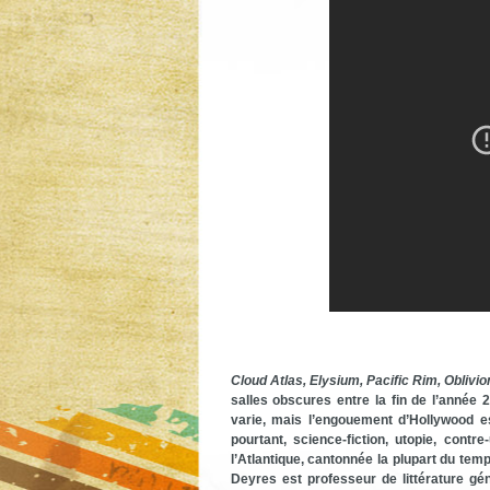
Cloud Atlas, Elysium, Pacific Rim, Oblivio
salles obscures entre la fin de l’année 
varie, mais l’engouement d’Hollywood e
pourtant, science-fiction, utopie, cont
l’Atlantique, cantonnée la plupart du tem
Deyres est professeur de littérature géné