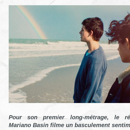
Pour son premier long-métrage, le réa
Mariano Basin filme un basculement sentime