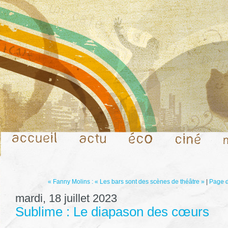
« Fanny Molins : « Les bars sont des scènes de théâtre »
|
Page d
mardi, 18 juillet 2023
Sublime : Le diapason des cœurs