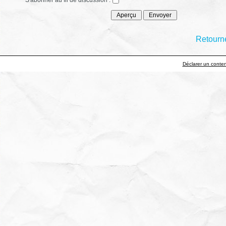
Retourne
Déclarer un contenu 