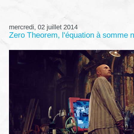
mercredi, 02 juillet 2014
Zero Theorem, l'équation à somme n