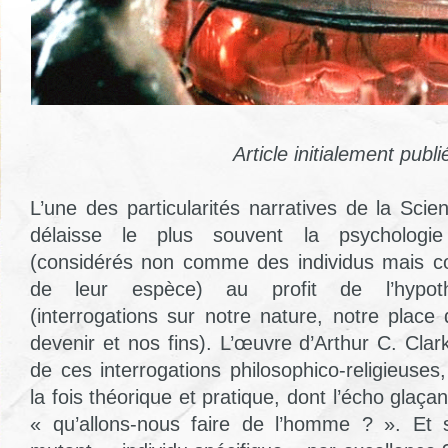
Article initialement publ
L’une des particularités narratives de la Scienc
délaisse le plus souvent la psychologi
(considérés non comme des individus mais 
de leur espèce) au profit de l’hypoth
(interrogations sur notre nature, notre place 
devenir et nos fins). L’œuvre d’Arthur C. Cla
de ces interrogations philosophico-religieuse
la fois théorique et pratique, dont l’écho glaçan
« qu’allons-nous faire de l’homme ? ». Et 