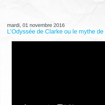
mardi, 01 novembre 2016
L’Odyssée de Clarke ou le mythe de l