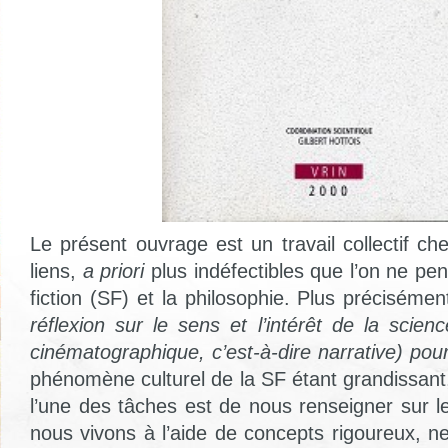
Le présent ouvrage est un travail collectif cher
liens,
a priori
plus indéfectibles que l’on ne pen
fiction (SF) et la philosophie. Plus préciséme
réflexion sur le sens et l’intérêt de la science-
cinématographique, c’est-à-dire narrative) pour
phénomène culturel de la SF étant grandissant,
l’une des tâches est de nous renseigner sur 
nous vivons à l’aide de concepts rigoureux, n