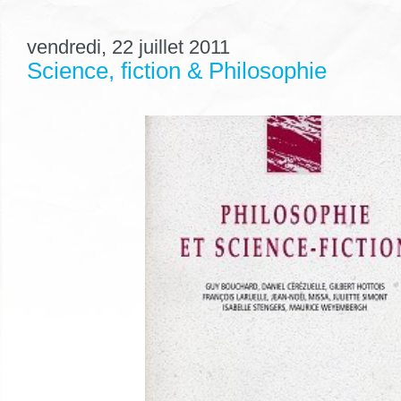
vendredi, 22 juillet 2011
Science, fiction & Philosophie