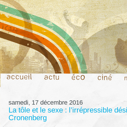
samedi, 17 décembre 2016
La tôle et le sexe : l’irrépressible dé
Cronenberg