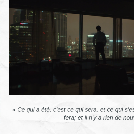
«
Ce qui a été, c'est ce qui sera, et ce qui s'es
fera; et il n'y a rien de no