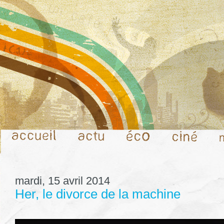
mardi, 15 avril 2014
Her, le divorce de la machine