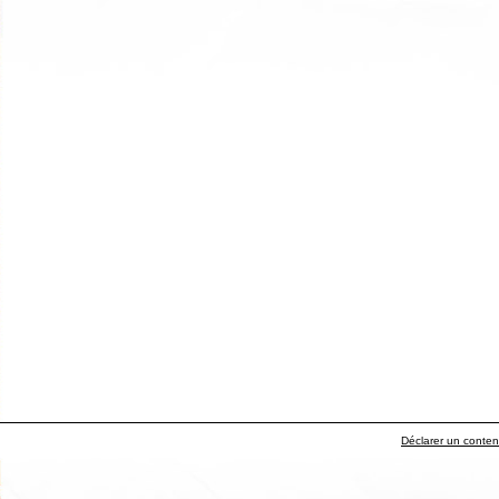
Déclarer un contenu 