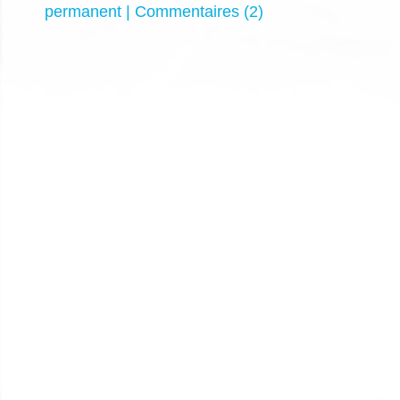
permanent
|
Commentaires (2)