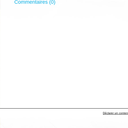
Commentaires (0)
Déclarer un contenu 