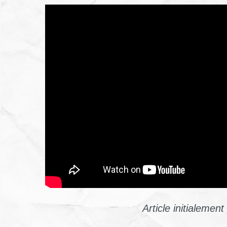
Article initialemen