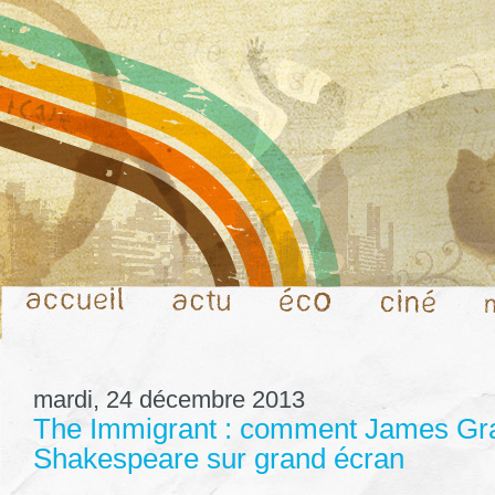
mardi, 24 décembre 2013
The Immigrant : comment James Gra
Shakespeare sur grand écran