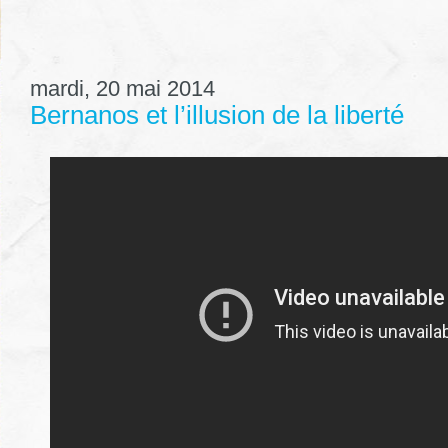
mardi, 20 mai 2014
Bernanos et l’illusion de la liberté