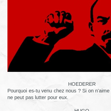
HOEDERER
Pourquoi es-tu venu chez nous ? Si on n'aim
ne peut pas lutter pour eux.
HUGO