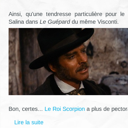
Ainsi, qu'une tendresse particulière pour le
Salina dans
Le Guépard
du même Visconti.
Bon, certes...
Le Roi Scorpion
a plus de pector
Lire la suite