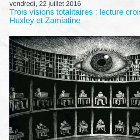
vendredi, 22 juillet 2016
Trois visions totalitaires : lecture cro
Huxley et Zamiatine