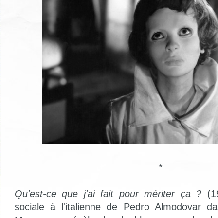
*
Qu'est-ce que j'ai fait pour mériter ça ?
(1
sociale à l'italienne de Pedro Almodovar d