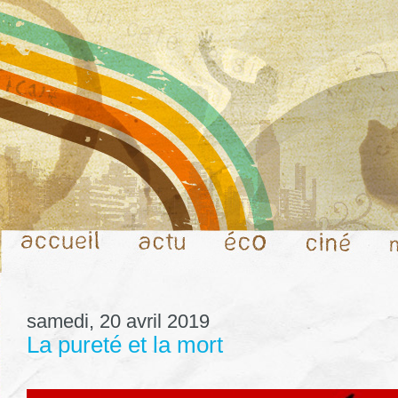
samedi, 20 avril 2019
La pureté et la mort