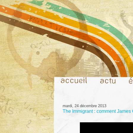
mardi, 24 décembre 2013
The Immigrant : comment James G