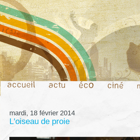
mardi, 18 février 2014
L'oiseau de proie