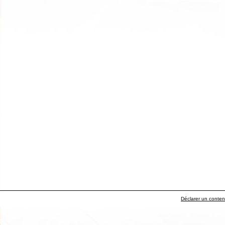
Déclarer un contenu 