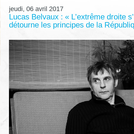
jeudi, 06 avril 2017
Lucas Belvaux : « L’extrême droite s
détourne les principes de la Républi