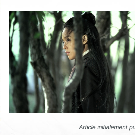
Article initialement p