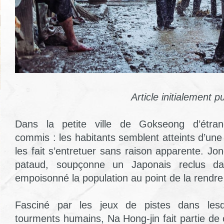
Article initialement p
Dans la petite ville de Gokseong d’étra
commis : les habitants semblent atteints d’une
les fait s’entretuer sans raison apparente. Jon
pataud, soupçonne un Japonais reclus dan
empoisonné la population au point de la rendr
Fasciné par les jeux de pistes dans lesq
tourments humains, Na Hong-jin fait partie de