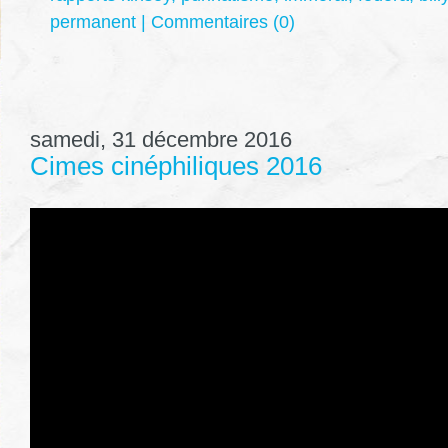
permanent
|
Commentaires (0)
samedi, 31 décembre 2016
Cimes cinéphiliques 2016