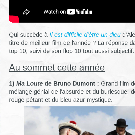
Qui succède à
Il est difficile d'être un dieu
d'Al
titre de meilleur film de l'année ? La réponse d
top 10, suivi de son flop 10 tout aussi subjectif.
Au sommet cette année
1)
Ma Loute
de Bruno Dumont :
Grand film de
mélange génial de l'absurde et du burlesque, d
rouge pétant et du bleu azur mystique.