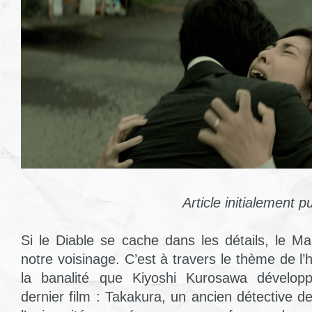
Article initialement p
Si le Diable se cache dans les détails, le Ma
notre voisinage. C’est à travers le thème de l’
la banalité que Kiyoshi Kurosawa développ
dernier film : Takakura, un ancien détective 