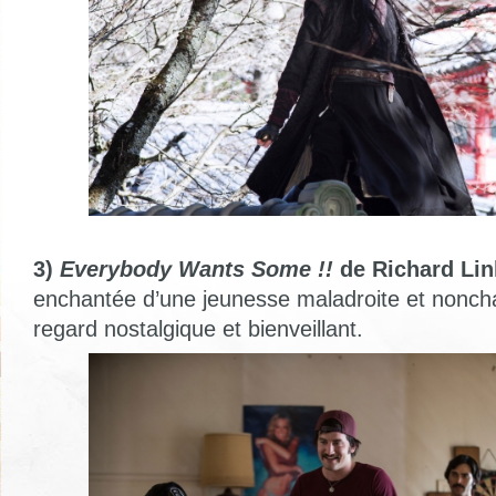
3)
Everybody Wants Some !!
de Richard Link
enchantée d’une jeunesse maladroite et noncha
regard nostalgique et bienveillant.