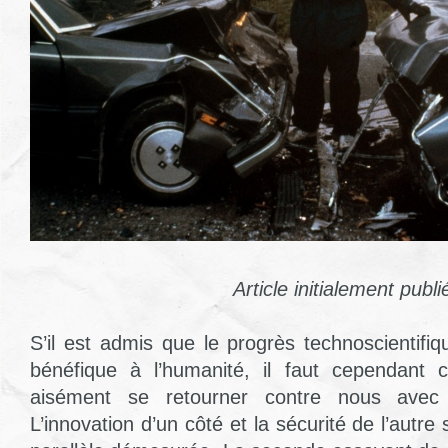
Article initialement publ
S’il est admis que le progrès technoscientifi
bénéfique à l’humanité, il faut cependant c
aisément se retourner contre nous avec 
L’innovation d’un côté et la sécurité de l’autre