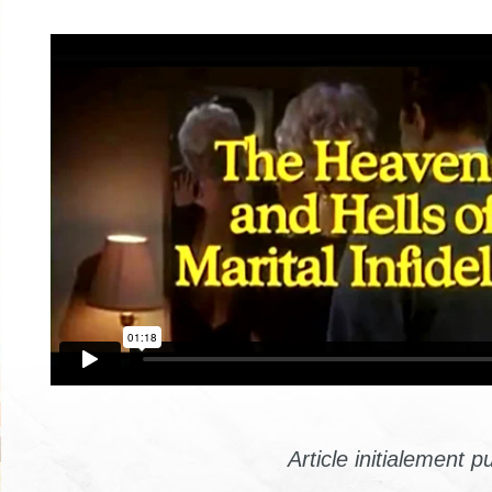
Article initialement p