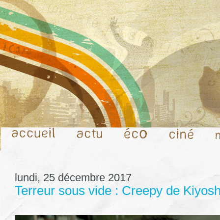
lundi, 25 décembre 2017
Terreur sous vide : Creepy de Kiyos