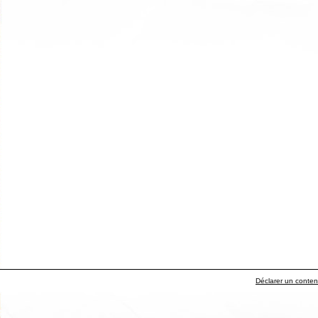
Déclarer un contenu 