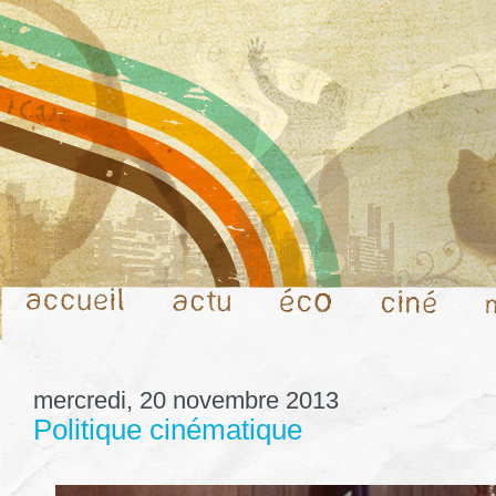
mercredi, 20 novembre 2013
Politique cinématique