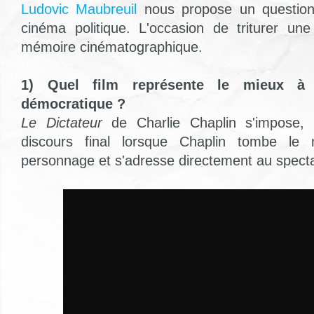
Ludovic Maubreuil
nous propose un questionn
cinéma politique. L'occasion de triturer une
mémoire cinématographique.
1) Quel film représente le mieux à 
démocratique ?
Le Dictateur
de Charlie Chaplin s'impose,
discours final lorsque Chaplin tombe le
personnage et s'adresse directement au specta