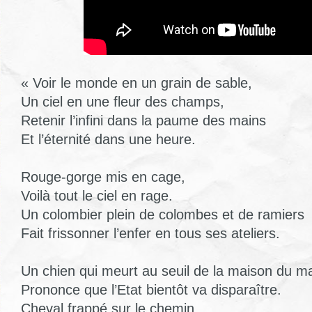
« Voir le monde en un grain de sable,
Un ciel en une fleur des champs,
Retenir l’infini dans la paume des mains
Et l’éternité dans une heure.
Rouge-gorge mis en cage,
Voilà tout le ciel en rage.
Un colombier plein de colombes et de ramiers
Fait frissonner l’enfer en tous ses ateliers.
Un chien qui meurt au seuil de la maison du ma
Prononce que l’Etat bientôt va disparaître.
Cheval frappé sur le chemin