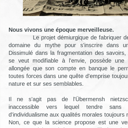
Nous vivons une époque merveilleuse.
Le projet démiurgique de fabriquer de l'
domaine du mythe pour s'inscrire dans un
Dissimulé dans la fragmentation des savoirs
se veut modifiable à l'envie, possède une
allongée que son compte en banque le perm
toutes forces dans une quête d'emprise toujou
nature et sur ses semblables.
Il ne s'agit pas de l'Übermensh nietz
inaccessible vers lequel tendre sans 
d'individualisme aux qualités morales toujours 
Non, ce que la science propose est une ver