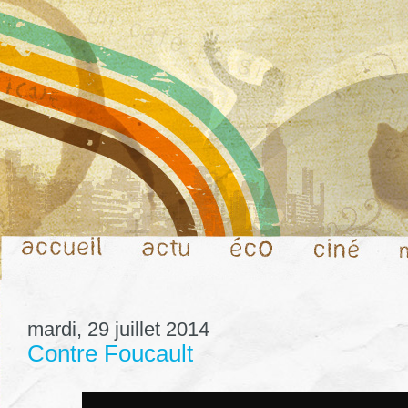
mardi, 29 juillet 2014
Contre Foucault