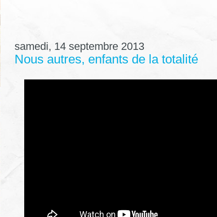
samedi, 14 septembre 2013
Nous autres, enfants de la totalité