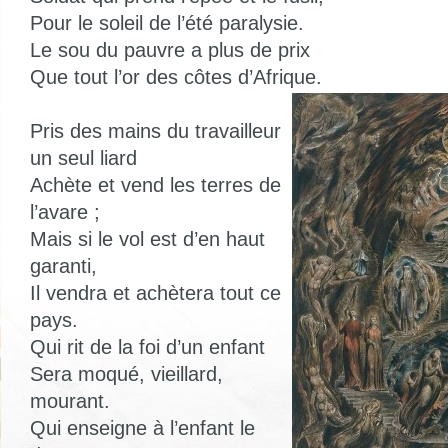
Pour le soleil de l’été paralysie.
Le sou du pauvre a plus de prix
Que tout l’or des côtes d’Afrique.
Pris des mains du travailleur
un seul liard
Achète et vend les terres de
l’avare ;
Mais si le vol est d’en haut
garanti,
Il vendra et achètera tout ce
pays.
Qui rit de la foi d’un enfant
Sera moqué, vieillard,
mourant.
Qui enseigne à l’enfant le