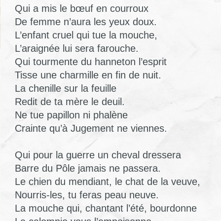
Qui a mis le bœuf en courroux
De femme n’aura les yeux doux.
L’enfant cruel qui tue la mouche,
L’araignée lui sera farouche.
Qui tourmente du hanneton l’esprit
Tisse une charmille en fin de nuit.
La chenille sur la feuille
Redit de ta mère le deuil.
Ne tue papillon ni phalène
Crainte qu’à Jugement ne viennes.
Qui pour la guerre un cheval dressera
Barre du Pôle jamais ne passera.
Le chien du mendiant, le chat de la veuve,
Nourris-les, tu feras peau neuve.
La mouche qui, chantant l’été, bourdonne