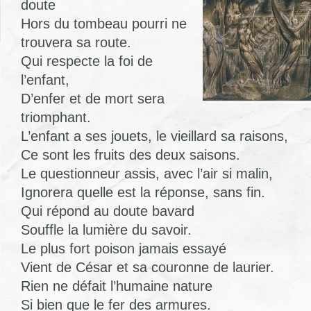
doute
Hors du tombeau pourri ne
trouvera sa route.
Qui respecte la foi de
l’enfant,
D’enfer et de mort sera
triomphant.
L’enfant a ses jouets, le vieillard sa raisons,
Ce sont les fruits des deux saisons.
Le questionneur assis, avec l’air si malin,
Ignorera quelle est la réponse, sans fin.
Qui répond au doute bavard
Souffle la lumière du savoir.
Le plus fort poison jamais essayé
Vient de César et sa couronne de laurier.
Rien ne défait l’humaine nature
Si bien que le fer des armures.