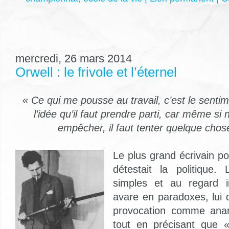
mercredi, 26 mars 2014
Orwell : le frivole et l’éternel
« Ce qui me pousse au travail, c’est le sentim
l’idée qu’il faut prendre parti, car même si
empêcher, il faut tenter quelque chos
Le plus grand écrivain po
détestait la politique
simples et au regard i
avare en paradoxes, lui q
provocation comme anar
tout en précisant que « 