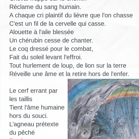
Réclame du sang humain.
A chaque cri plaintif du lièvre que l’on chasse
C’est un fil de la cervelle qui casse.
Alouette à l’aile blessée
Un chérubin cesse de chanter.
Le coq dressé pour le combat,
Fait du soleil levant l’effroi.
Tout hurlement de loup, de lion sur la terre
Réveille une âme et la retire hors de l’enfer.
Le cerf errant par
les taillis
Tient l’âme humaine
hors du souci.
L’agneau prétexte
du pêché