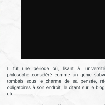
Il fut une période où, lisant à l’universit
philosophe considéré comme un génie subver
tombais sous le charme de sa pensée, réci
obligatoires à son endroit, le citant sur le blo
etc.