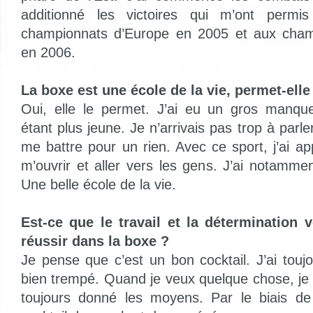
additionné les victoires qui m’ont permis
championnats d’Europe en 2005 et aux cha
en 2006.
La boxe est une école de la vie, permet-elle 
Oui, elle le permet. J’ai eu un gros manq
étant plus jeune. Je n’arrivais pas trop à parle
me battre pour un rien. Avec ce sport, j’ai a
m’ouvrir et aller vers les gens. J’ai notamme
Une belle école de la vie.
Est-ce que le travail et la détermination
réussir dans la boxe ?
Je pense que c’est un bon cocktail. J’ai touj
bien trempé. Quand je veux quelque chose, je 
toujours donné les moyens. Par le biais de 