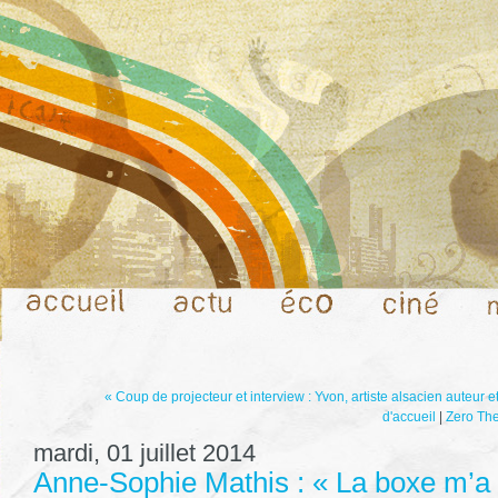
« Coup de projecteur et interview : Yvon, artiste alsacien auteur
d'accueil
|
Zero The
mardi, 01 juillet 2014
Anne-Sophie Mathis : « La boxe m’a 