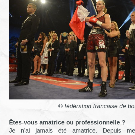
© fédération francaise de b
Êtes-vous amatrice ou professionnelle ?
Je n’ai jamais été amatrice. Depuis me