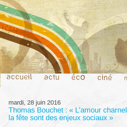
mardi, 28 juin 2016
Thomas Bouchet : « L’amour charnel,
la fête sont des enjeux sociaux »