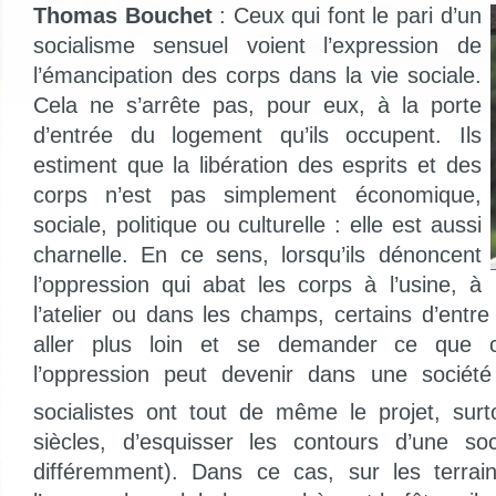
Thomas Bouchet
: Ceux qui font le pari d’un
socialisme sensuel voient l’expression de
l’émancipation des corps dans la vie sociale.
Cela ne s’arrête pas, pour eux, à la porte
d’entrée du logement qu’ils occupent. Ils
estiment que la libération des esprits et des
corps n’est pas simplement économique,
sociale, politique ou culturelle : elle est aussi
charnelle. En ce sens, lorsqu’ils dénoncent
l’oppression qui abat les corps à l’usine, à
l’atelier ou dans les champs, certains d’entre 
aller plus loin et se demander ce que c
l’oppression peut devenir dans une sociét
socialistes ont tout de même le projet, sur
siècles, d’esquisser les contours d’une soc
différemment). Dans ce cas, sur les terrain