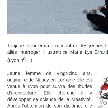
Toujours soucieux de rencontrer des jeunes 
allés interroger l'illustratrice Marie Lys Err
ème
(Lyon 4
).
Jeune femme de vingt-cinq ans,
originaire de Nancy en Lorraine elle est
venue à Lyon pour suivre des études
d'architecture. Elle cherche à y
développer sa science de la créativité.
Après l’obtention de son diplôme, elle