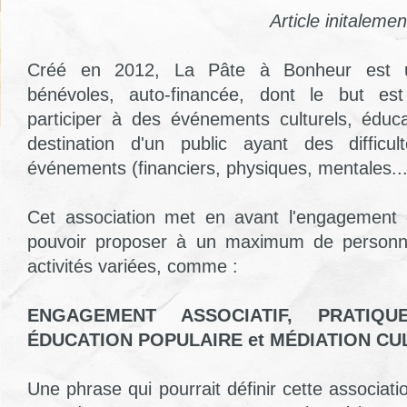
Article initaleme
Créé en 2012, La Pâte à Bonheur est u
bénévoles, auto-financée, dont le but est
participer à des événements culturels, éducat
destination d'un public ayant des difficu
événements (financiers, physiques, mentales...
Cet association met en avant l'engagement
pouvoir proposer à un maximum de personn
activités variées, comme :
ENGAGEMENT ASSOCIATIF, PRATIQUE
ÉDUCATION POPULAIRE et MÉDIATION CU
Une phrase qui pourrait définir cette associati