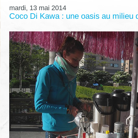
mardi, 13 mai 2014
Coco Di Kawa : une oasis au milieu 