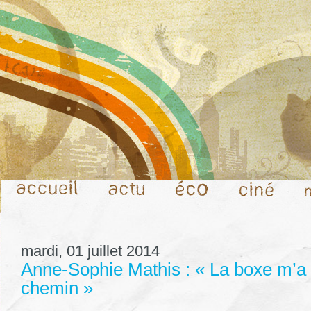
mardi, 01 juillet 2014
Anne-Sophie Mathis : « La boxe m’a 
chemin »