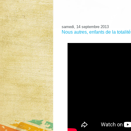
samedi, 14 septembre 2013
Nous autres, enfants de la totalité