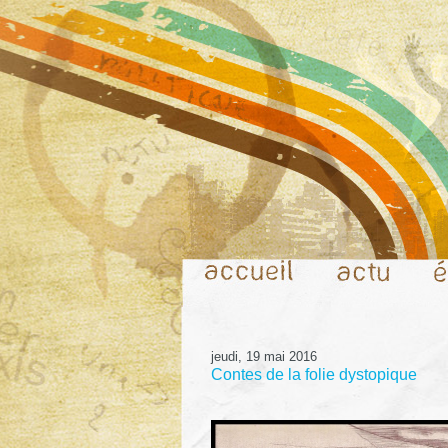
jeudi, 19 mai 2016
Contes de la folie dystopique