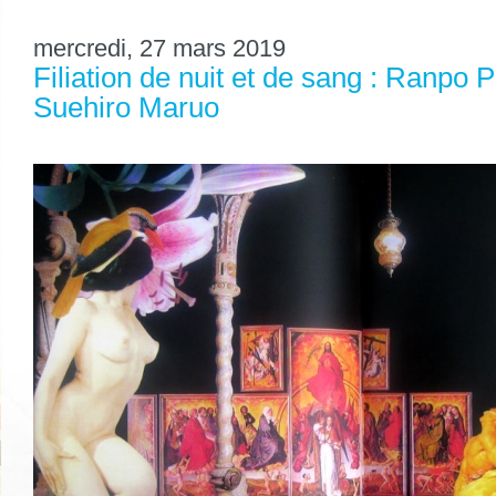
mercredi, 27 mars 2019
Filiation de nuit et de sang : Ranpo
Suehiro Maruo