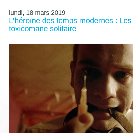
lundi, 18 mars 2019
L’héroïne des temps modernes : Les 
toxicomane solitaire