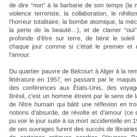
de dire “non” à la barbarie de son temps (la 
violence terroriste, la collaboration, le nihi
l’horreur totalitaire, la bombe atomique, la m
la perte de la beauté…), et de clamer “oui”
profonde d’être sur terre, de bénir le soleil
chaque jour comme si c’était le premier et d
l’amour.
Du quartier pauvre de Belcourt à Alger à la re
littérature en 1957, en passant par le maquis
des conférences aux États-Unis, des voya
Brésil, c’est un homme étreint par le sens de la
de l’être humain qui bâtit une réflexion en t
notions d’absurde, de révolte et d’amour (ce 
pu voir le jour suite à sa mort accidentelle en 19
de ses ouvrages furent des succès de librairies, 