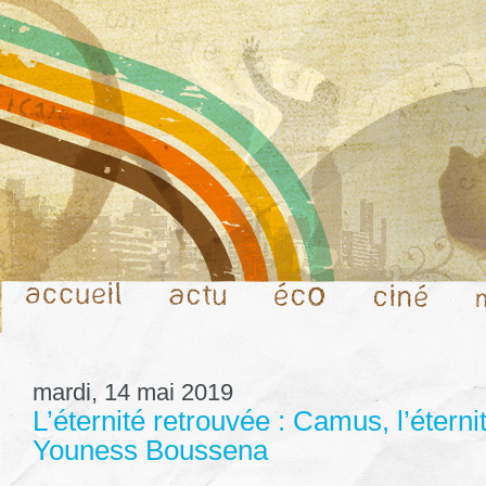
mardi, 14 mai 2019
L’éternité retrouvée : Camus, l’éternit
Youness Boussena