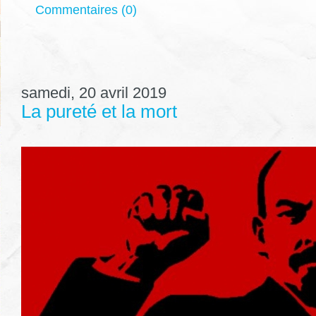
Commentaires (0)
samedi, 20 avril 2019
La pureté et la mort