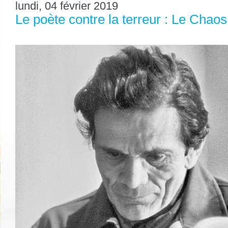
lundi, 04 février 2019
Le poète contre la terreur : Le Chaos