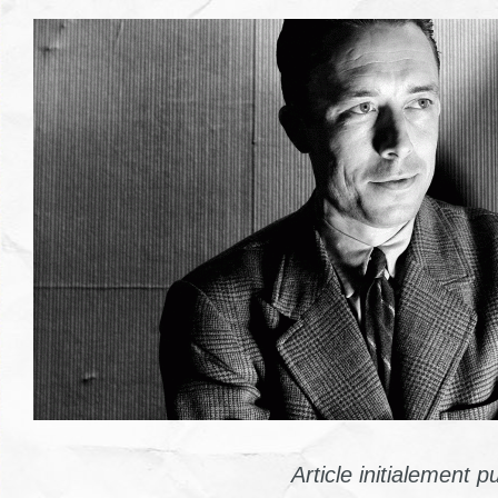
Article initialement p