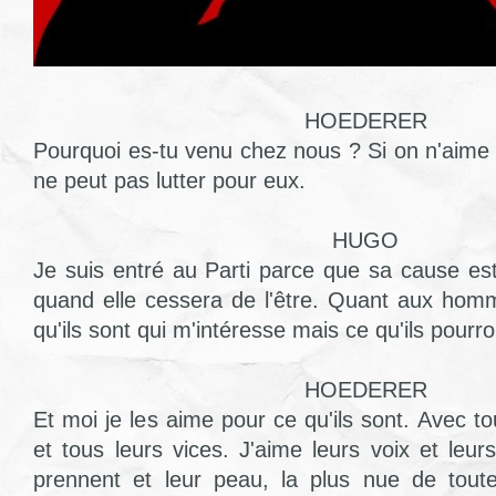
HOEDERER
Pourquoi es-tu venu chez nous ? Si on n'aim
ne peut pas lutter pour eux.
HUGO
Je suis entré au Parti parce que sa cause est j
quand elle cessera de l'être. Quant aux hom
qu'ils sont qui m'intéresse mais ce qu'ils pourro
HOEDERER
Et moi je les aime pour ce qu'ils sont. Avec to
et tous leurs vices. J'aime leurs voix et leu
prennent et leur peau, la plus nue de toute