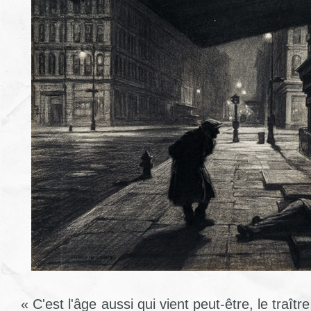
« C'est l'âge aussi qui vient peut-être, le traî