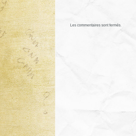
Les commentaires sont fermés.