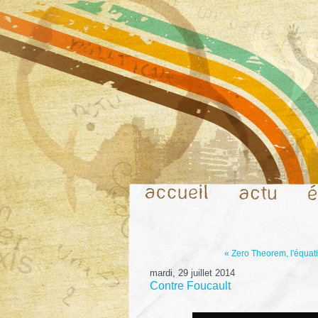
« Zero Theorem, l'équat
mardi, 29 juillet 2014
Contre Foucault