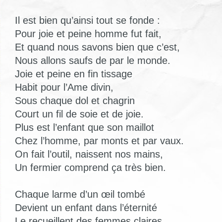
Il est bien qu’ainsi tout se fonde :
Pour joie et peine homme fut fait,
Et quand nous savons bien que c’est,
Nous allons saufs de par le monde.
Joie et peine en fin tissage
Habit pour l’Ame divin,
Sous chaque dol et chagrin
Court un fil de soie et de joie.
Plus est l’enfant que son maillot
Chez l’homme, par monts et par vaux.
On fait l’outil, naissent nos mains,
Un fermier comprend ça très bien.
Chaque larme d’un œil tombé
Devient un enfant dans l’éternité
Le recueillent des femmes claires