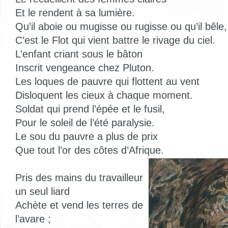
Et le rendent à sa lumière.
Qu’il aboie ou mugisse ou rugisse ou qu’il bêle,
C’est le Flot qui vient battre le rivage du ciel.
L’enfant criant sous le bâton
Inscrit vengeance chez Pluton.
Les loques de pauvre qui flottent au vent
Disloquent les cieux à chaque moment.
Soldat qui prend l’épée et le fusil,
Pour le soleil de l’été paralysie.
Le sou du pauvre a plus de prix
Que tout l’or des côtes d’Afrique.
Pris des mains du travailleur
un seul liard
Achète et vend les terres de
l’avare ;