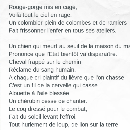
Rouge-gorge mis en cage,
Voilà tout le ciel en rage.
Un colombier plein de colombes et de ramiers
Fait frissonner l’enfer en tous ses ateliers.
Un chien qui meurt au seuil de la maison du ma
Prononce que l’Etat bientôt va disparaître.
Cheval frappé sur le chemin
Réclame du sang humain.
A chaque cri plaintif du lièvre que l’on chasse
C’est un fil de la cervelle qui casse.
Alouette à l’aile blessée
Un chérubin cesse de chanter.
Le coq dressé pour le combat,
Fait du soleil levant l’effroi.
Tout hurlement de loup, de lion sur la terre