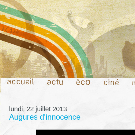
lundi, 22 juillet 2013
Augures d'innocence