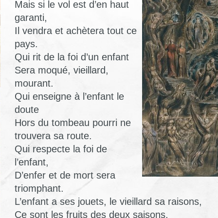
Mais si le vol est d’en haut
garanti,
Il vendra et achètera tout ce
pays.
Qui rit de la foi d’un enfant
Sera moqué, vieillard,
mourant.
Qui enseigne à l’enfant le
doute
Hors du tombeau pourri ne
trouvera sa route.
Qui respecte la foi de
l’enfant,
D’enfer et de mort sera
triomphant.
L’enfant a ses jouets, le vieillard sa raisons,
Ce sont les fruits des deux saisons.