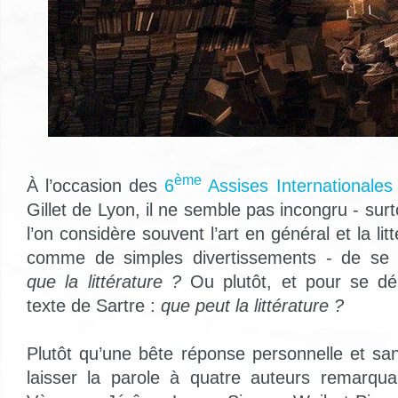
ème
À l’occasion des
6
Assises Internationale
Gillet de Lyon, il ne semble pas incongru - su
l’on considère souvent l’art en général et la litt
comme de simples divertissements - de s
que la littérature ?
Ou plutôt, et pour se dé
texte de Sartre :
que peut la littérature ?
Plutôt qu’une bête réponse personnelle et san
laisser la parole à quatre auteurs remarqua