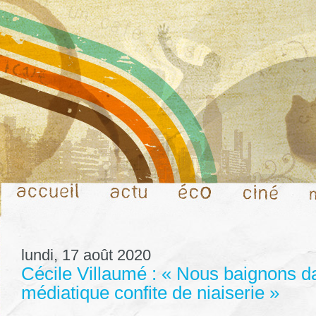
lundi, 17 août 2020
Cécile Villaumé : « Nous baignons d
médiatique confite de niaiserie »