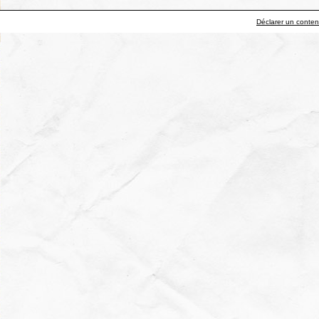
Déclarer un contenu 