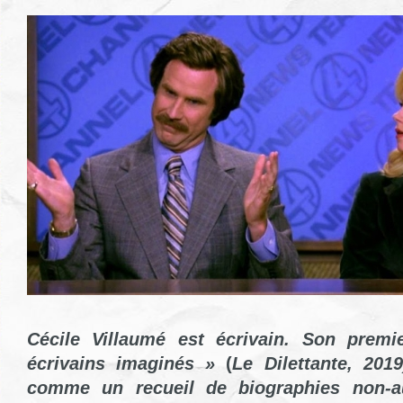
Cécile Villaumé est écrivain. Son premi
écrivains imaginés »
(
Le Dilettante,
2019
comme un recueil de biographies non-aut