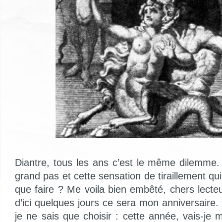
Diantre, tous les ans c’est le même dilemme
grand pas et cette sensation de tiraillement 
que faire ? Me voila bien embêté, chers lecte
d’ici quelques jours ce sera mon anniversaire
je ne sais que choisir : cette année, vais-je m’