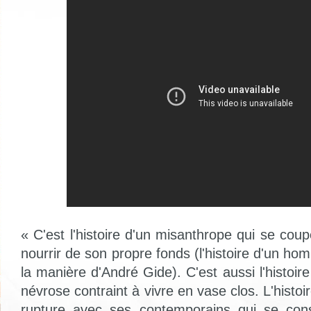
« C'est l'histoire d'un misanthrope qui se co
nourrir de son propre fonds (l'histoire d'un h
la manière d'André Gide). C'est aussi l'histoi
névrose contraint à vivre en vase clos. L'histoi
rupture avec ses contemporains qui se con