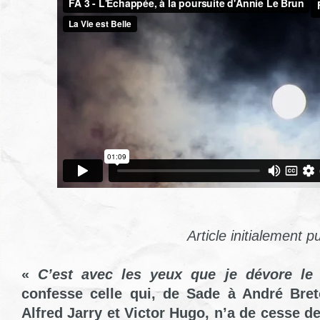
Article initialement p
«
C’est avec les yeux que je dévore le
confesse celle qui, de Sade à André Bre
Alfred Jarry et Victor Hugo, n’a de cesse de