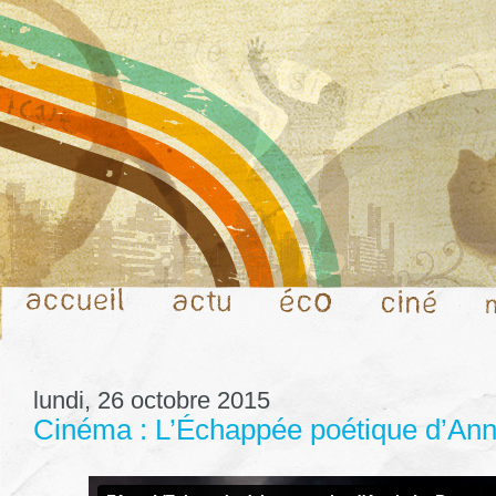
lundi, 26 octobre 2015
Cinéma : L’Échappée poétique d’Ann