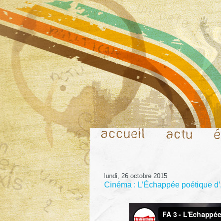
lundi, 26 octobre 2015
Cinéma : L’Échappée poétique d