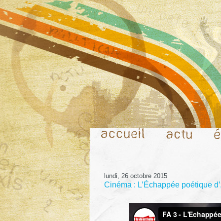
lundi, 26 octobre 2015
Cinéma : L’Échappée poétique d