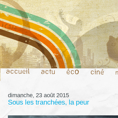
dimanche, 23 août 2015
Sous les tranchées, la peur