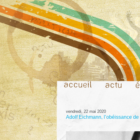
vendredi, 22 mai 2020
Adolf Eichmann, l’obéissance de