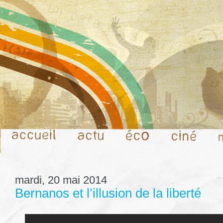
mardi, 20 mai 2014
Bernanos et l’illusion de la liberté