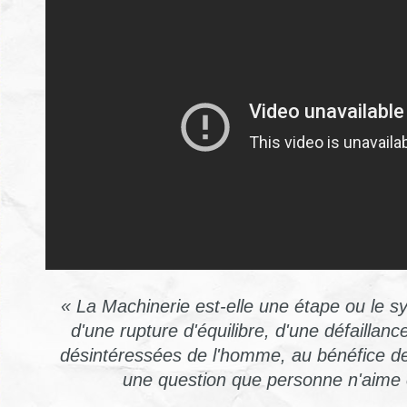
« La Machinerie est-elle une étape ou le 
d'une rupture d'équilibre, d'une défaillan
désintéressées de l'homme, au bénéfice de
une question que personne n'aime 