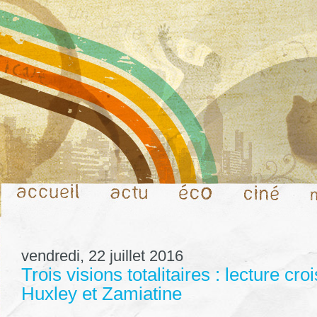
vendredi, 22 juillet 2016
Trois visions totalitaires : lecture cro
Huxley et Zamiatine