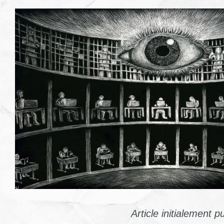
Article initialement p