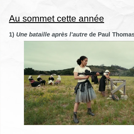
Au sommet cette année
1)
Une bataille après l'autre
de Paul Thoma