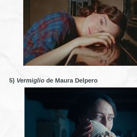
5)
Vermiglio
de Maura Delpero