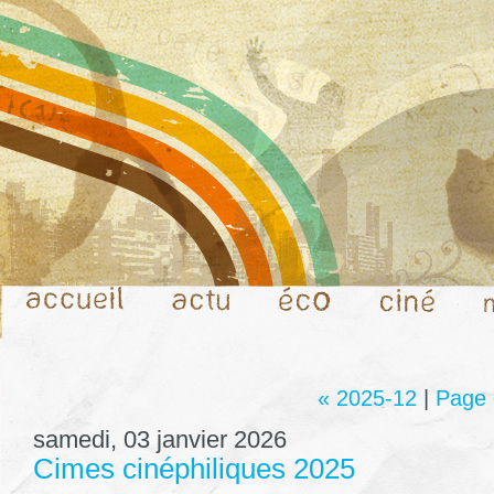
« 2025-12
|
Page 
samedi, 03 janvier 2026
Cimes cinéphiliques 2025