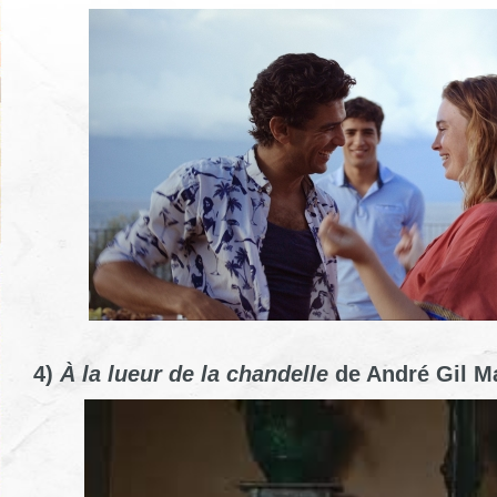
4)
À la lueur de la chandelle
de André Gil M