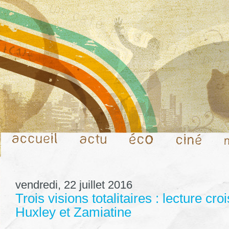
vendredi, 22 juillet 2016
Trois visions totalitaires : lecture cro
Huxley et Zamiatine