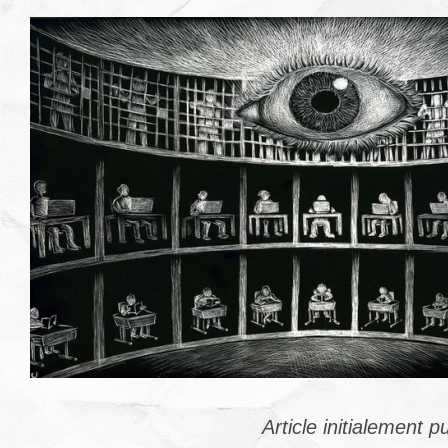
Article initialement p