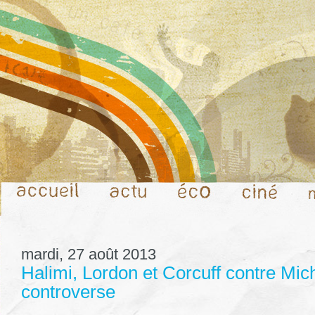
mardi, 27 août 2013
Halimi, Lordon et Corcuff contre Mich
controverse