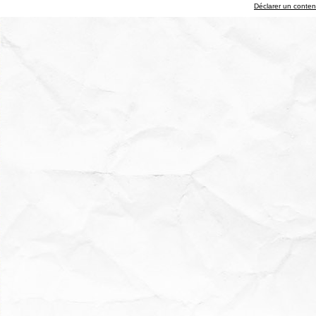
Déclarer un contenu 