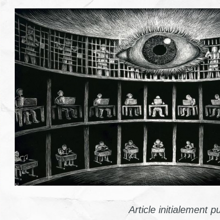
Article initialement p