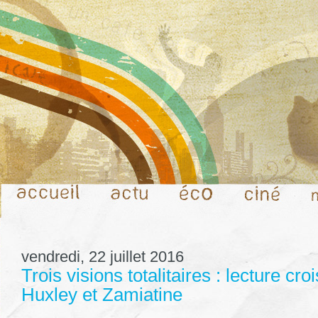
vendredi, 22 juillet 2016
Trois visions totalitaires : lecture cro
Huxley et Zamiatine