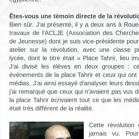
Êtes-vous une témoin directe de la révolut
Bien sûr. J’ai présenté, il y a deux ans à Rou
travaux de l’ACLJE (Association des Chercheu
de Jeunesse) dont je suis vice-présidente pou
atelier sur la révolution, avec une classe 
lycée, dont le titre était « Place Tahrir, lieu i
J’ai divisé les élèves en deux groupes : c
événements de la place Tahrir et ceux qui ont 
médias. J’ai ainsi essayé d’analyser leurs dessi
j’ai remarqué que ceux qui n’avaient pas vus 
la place Tahrir écrivaient tout ce que les média
était très différent de la réalité.
Cette révolution
jamais vu. Pour