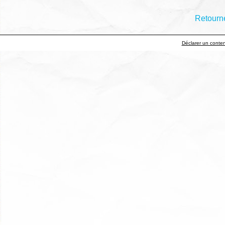
Retourne
Déclarer un contenu 