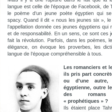
langue est celle de l’époque de Facebook, de 
le poème d’un jeune poète égyptien qui s
spacy. Quand il dit « nous les jeunes six », l
l’appellation donnée ces jeunes égyptiens qui
et de responsabilité. En un sens, ce sont ces j
fait la révolution. Parfois, dans les poèmes, 
élégance, on évoque les proverbes, les dict
langue de l’époque compréhensible à tous.
Les romanciers et le
ils pris part concrè
ou d’une autre, 
égyptienne, outre le
des romans
« prophétiques » ?
Ils étaient place Tahr