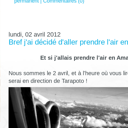
permanent
|
Commentaires (0)
lundi, 02 avril 2012
Bref j'ai décidé d'aller prendre l'air 
Et si j'allais prendre l'air en Am
Nous sommes le 2 avril, et à l'heure où vous l
serai en direction de Tarapoto !