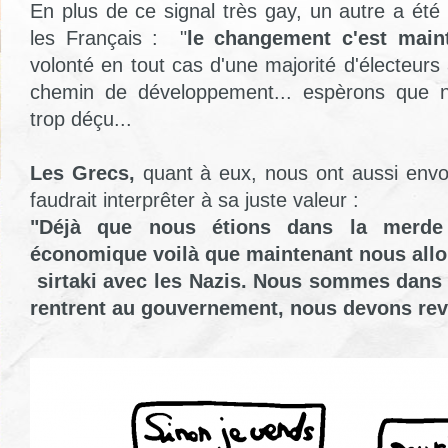
En plus de ce signal très gay, un autre a été
les Français : "
le changement c'est main
volonté en tout cas d'une majorité d'électeurs 
chemin de développement... espèrons que 
trop déçu...
Les Grecs,
quant à eux, nous ont aussi env
faudrait interprêter à sa juste valeur :
"Déjà que nous étions dans la merde 
économique voilà que maintenant nous allo
sirtaki avec les Nazis. Nous sommes dans 
rentrent au gouvernement, nous devons rev