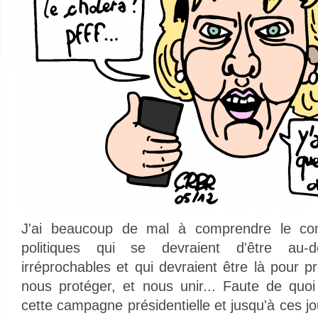
J'ai beaucoup de mal à comprendre le co
politiques qui se devraient d'être au-
irréprochables et qui devraient être là pour 
nous protéger, et nous unir... Faute de quo
cette campagne présidentielle et jusqu'à ces j