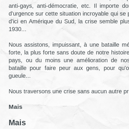
anti-gays, anti-démocratie, etc. Il importe d
d'urgence sur cette situation incroyable qui se 
d'ici en Amérique du Sud, la crise semble plu
1930...
Nous assistons, impuissant, à une bataille méd
forte, la plus forte sans doute de notre histoire
pays, ou du moins une amélioration de nos
bataille pour faire peur aux gens, pour qu'
gueule...
Nous traversons une crise sans aucun autre pré
Mais
Mais