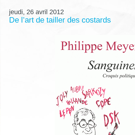
jeudi, 26 avril 2012
De l’art de tailler des costards