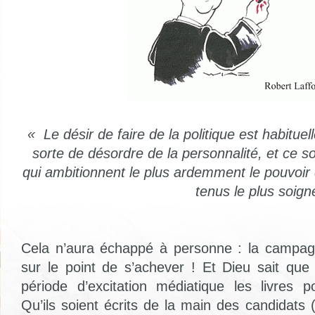
« Le désir de faire de la politique est habitue
sorte de désordre de la personnalité, et ce 
qui ambitionnent le plus ardemment le pouvoir 
tenus le plus soign
Cela n’aura échappé à personne : la campagn
sur le point de s’achever ! Et Dieu sait qu
période d’excitation médiatique les livres po
Qu’ils soient écrits de la main des candidats 