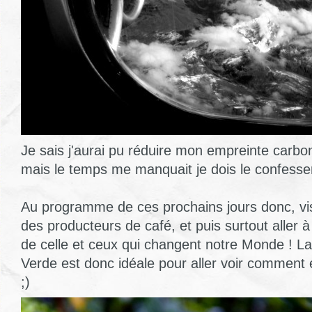
Je sais j'aurai pu réduire mon empreinte carbon
mais le temps me manquait je dois le confesser
Au programme de ces prochains jours donc, vi
des producteurs de café, et puis surtout aller 
de celle et ceux qui changent notre Monde ! L
Verde est donc idéale pour aller voir comment e
;)