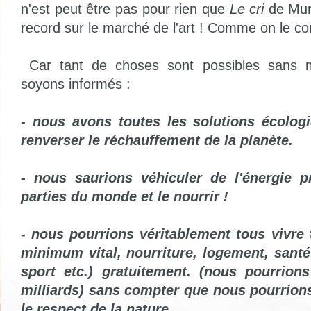
n'est peut être pas pour rien que
Le cri
de Munc
record sur le marché de l'art ! Comme on le co
Car tant de choses sont possibles sans
soyons informés :
- nous avons toutes les solutions écolog
renverser le réchauffement de la planète.
- nous saurions véhiculer de l'énergie p
parties du monde et le nourrir !
- nous pourrions véritablement tous vivre 
minimum vital, nourriture, logement, santé 
sport etc.) gratuitement. (nous pourrions
milliards) sans compter que nous pourrion
le respect de la nature...