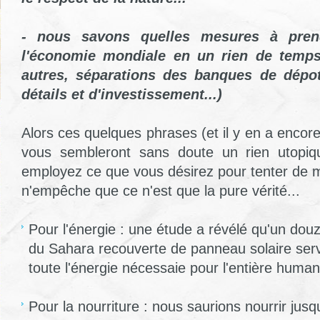
- nous savons quelles mesures à pren
l'économie mondiale en un rien de temps
autres, séparations des banques de dépo
détails et d'investissement...)
Alors ces quelques phrases (et il y en a encore 
vous sembleront sans doute un rien utopiq
employez ce que vous désirez pour tenter de me
n'empêche que ce n'est que la pure vérité...
Pour l'énergie : une étude a révélé qu'un dou
du Sahara recouverte de panneau solaire servi
toute l'énergie nécessaie pour l'entière humani
Pour la nourriture : nous saurions nourrir jusqu