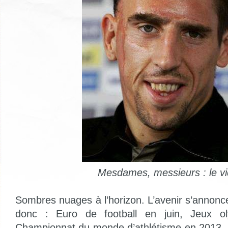
Mesdames, messieurs : le v
Sombres nuages à l’horizon. L’avenir s’annon
donc : Euro de football en juin, Jeux o
Championnat du monde d’athlétisme en 2013