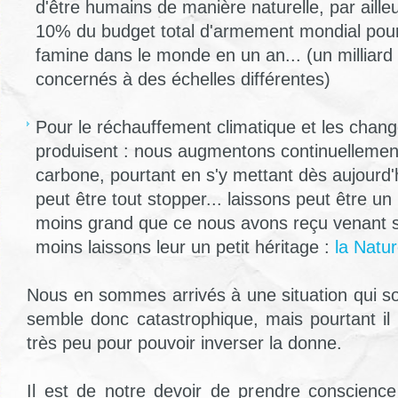
d'être humains de manière naturelle, par ailleurs
10% du budget total d'armement mondial pour f
famine dans le monde en un an... (un milliard
concernés à des échelles différentes)
Pour le réchauffement climatique et les chan
produisent : nous augmentons continuellemen
carbone, pourtant en s'y mettant dès aujourd
peut être tout stopper... laissons peut être un
moins grand que ce nous avons reçu venant s
moins laissons leur un petit héritage :
la Natur
Nous en sommes arrivés à une situation qui s
semble donc catastrophique, mais pourtant il 
très peu pour pouvoir inverser la donne.
Il est de notre devoir de prendre conscience