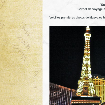
"Su
Carnet de voyage a
Voici les premières photos de Maeva et Jul