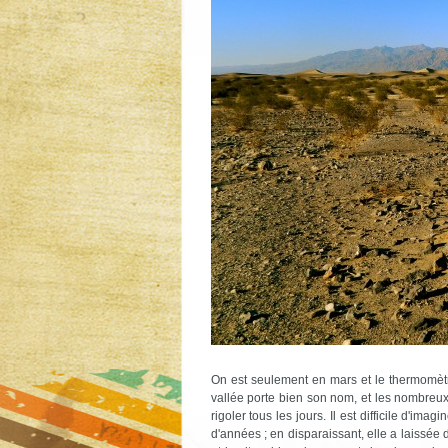
On est seulement en mars et le thermomètre 
vallée porte bien son nom, et les nombreux 
rigoler tous les jours. Il est difficile d'
d'années ; en disparaissant, elle a laissée d