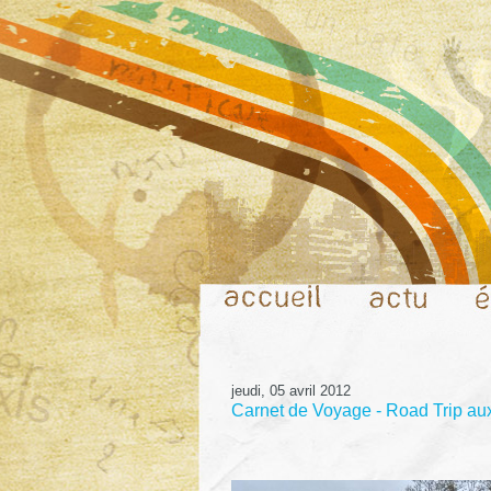
jeudi, 05 avril 2012
Carnet de Voyage - Road Trip aux 