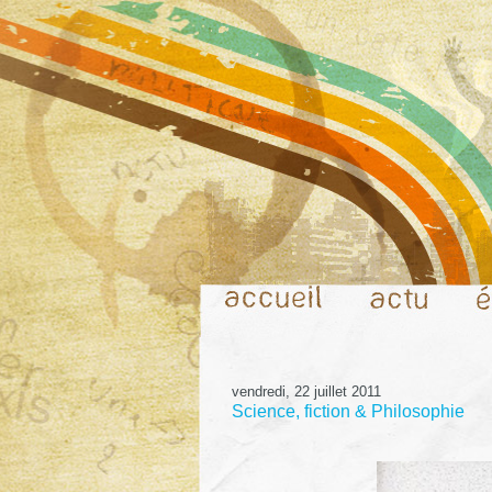
vendredi, 22 juillet 2011
Science, fiction & Philosophie