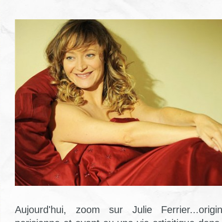
Aujourd'hui, zoom sur Julie Ferrier...orig