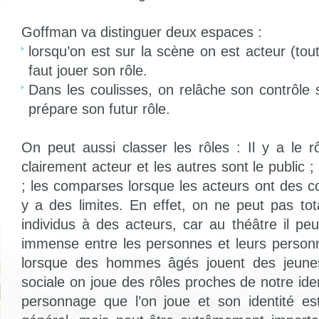
Goffman va distinguer deux espaces :
lorsqu’on est sur la scène on est acteur (tout 
faut jouer son rôle.
Dans les coulisses, on relâche son contrôle 
prépare son futur rôle.
On peut aussi classer les rôles : Il y a le r
clairement acteur et les autres sont le public ; 
; les comparses lorsque les acteurs ont des co
y a des limites. En effet, on ne peut pas tot
individus à des acteurs, car au théâtre il pe
immense entre les personnes et leurs person
lorsque des hommes âgés jouent des jeunes 
sociale on joue des rôles proches de notre ident
personnage que l’on joue et son identité es