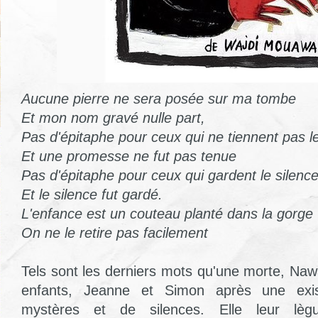
Aucune pierre ne sera posée sur ma tombe
Et mon nom gravé nulle part,
Pas d'épitaphe pour ceux qui ne tiennent pas 
Et une promesse ne fut pas tenue
Pas d'épitaphe pour ceux qui gardent le silenc
Et le silence fut gardé.
L'enfance est un couteau planté dans la gorge
On ne le retire pas facilement
Tels sont les derniers mots qu'une morte, Naw
enfants, Jeanne et Simon après une exis
mystères et de silences. Elle leur lèg