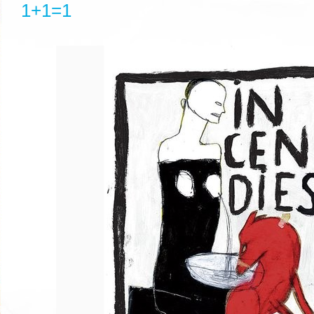
1+1=1