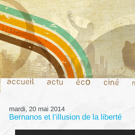
mardi, 20 mai 2014
Bernanos et l’illusion de la liberté