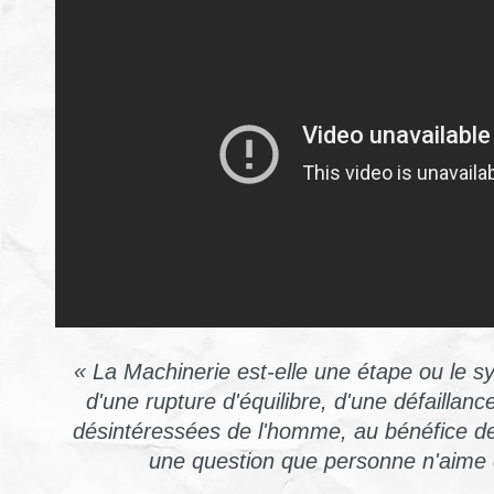
« La Machinerie est-elle une étape ou le 
d'une rupture d'équilibre, d'une défaillan
désintéressées de l'homme, au bénéfice de
une question que personne n'aime 