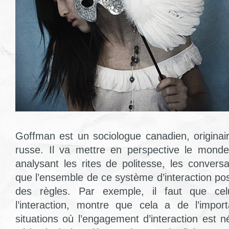
Goffman est un sociologue canadien, originair
russe. Il va mettre en perspective le mon
analysant les rites de politesse, les conversat
que l’ensemble de ce système d’interaction p
des règles. Par exemple, il faut que cel
l’interaction, montre que cela a de l’impor
situations où l’engagement d’interaction est 