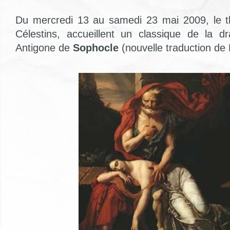
Du mercredi 13 au samedi 23 mai 2009, le t
Célestins, accueillent un classique de la d
Antigone de
Sophocle
(nouvelle traduction de