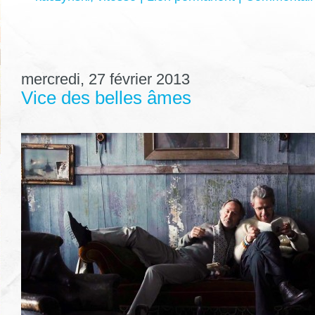
mercredi, 27 février 2013
Vice des belles âmes