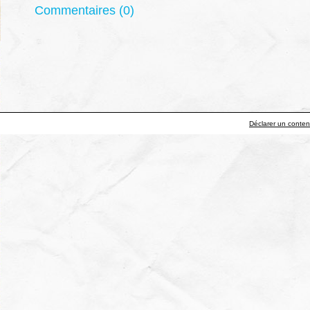
Commentaires (0)
Déclarer un contenu 