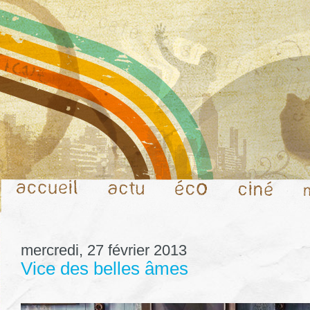
mercredi, 27 février 2013
Vice des belles âmes