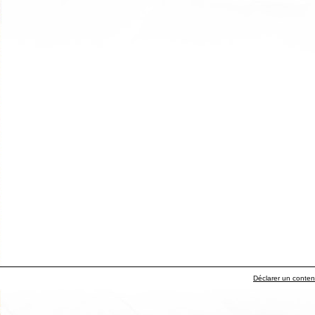
Déclarer un contenu 