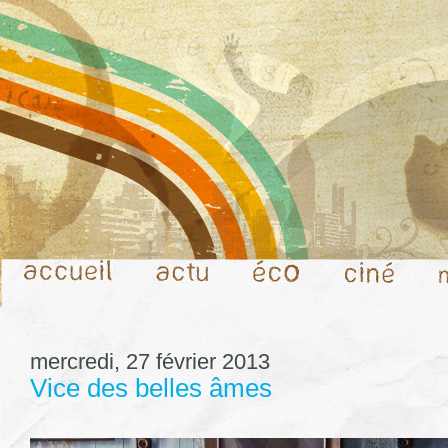
mercredi, 27 février 2013
Vice des belles âmes