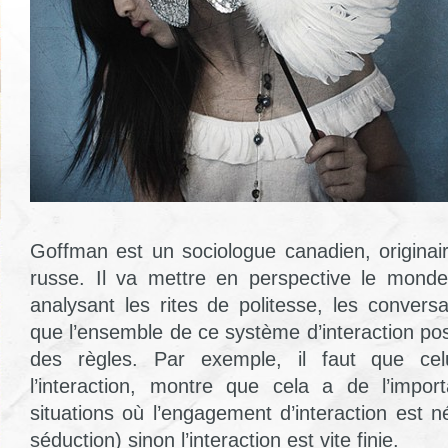
Goffman est un sociologue canadien, originair
russe. Il va mettre en perspective le mon
analysant les rites de politesse, les conversat
que l’ensemble de ce système d’interaction p
des règles. Par exemple, il faut que cel
l’interaction, montre que cela a de l’impor
situations où l’engagement d’interaction est 
séduction) sinon l’interaction est vite finie.