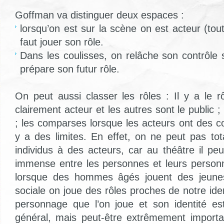
Goffman va distinguer deux espaces :
lorsqu’on est sur la scène on est acteur (tout 
faut jouer son rôle.
Dans les coulisses, on relâche son contrôle 
prépare son futur rôle.
On peut aussi classer les rôles : Il y a le r
clairement acteur et les autres sont le public ; 
; les comparses lorsque les acteurs ont des co
y a des limites. En effet, on ne peut pas tot
individus à des acteurs, car au théâtre il pe
immense entre les personnes et leurs person
lorsque des hommes âgés jouent des jeunes 
sociale on joue des rôles proches de notre ident
personnage que l’on joue et son identité es
général, mais peut-être extrêmement importa