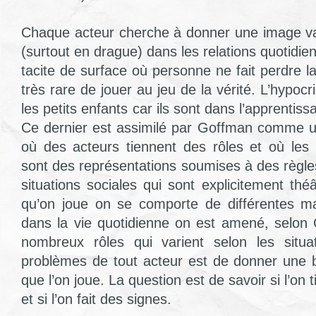
Chaque acteur cherche à donner une image va
(surtout en drague) dans les relations quotidien
tacite de surface où personne ne fait perdre la 
très rare de jouer au jeu de la vérité. L’hypocr
les petits enfants car ils sont dans l’apprentis
Ce dernier est assimilé par Goffman comme u
où des acteurs tiennent des rôles et où les i
sont des représentations soumises à des règles
situations sociales qui sont explicitement théâ
qu’on joue on se comporte de différentes ma
dans la vie quotidienne on est amené, selon
nombreux rôles qui varient selon les situ
problèmes de tout acteur est de donner une 
que l’on joue. La question est de savoir si l’on 
et si l’on fait des signes.