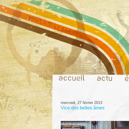
mercredi, 27 février 2013
Vice des belles âmes