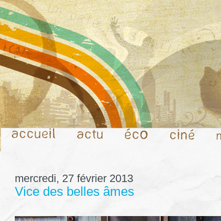
mercredi, 27 février 2013
Vice des belles âmes