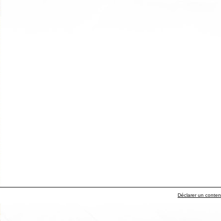
Déclarer un contenu 